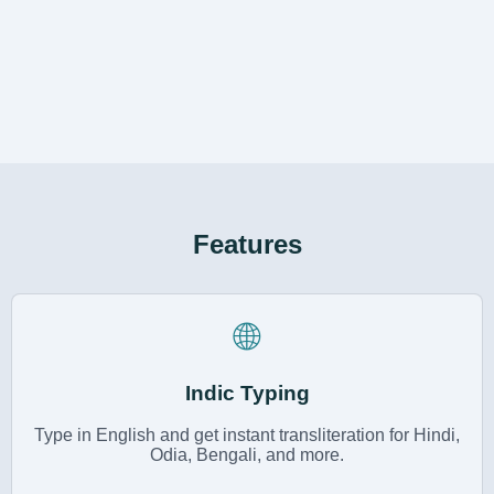
Features
🌐
Indic Typing
Type in English and get instant transliteration for Hindi,
Odia, Bengali, and more.