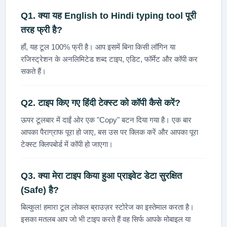
Q1. क्या यह
English to Hindi typing tool
पूरी
तरह फ्री है?
हाँ, यह टूल 100% फ्री है। आप इसमें बिना किसी लॉगिन या
रजिस्ट्रेशन के अनलिमिटेड शब्द टाइप, एडिट, फॉर्मेट और कॉपी कर
सकते हैं।
Q2. टाइप किए गए हिंदी टेक्स्ट को कॉपी कैसे करें?
ऊपर टूलबार में दाईं ओर एक "Copy" बटन दिया गया है। एक बार
आपका पैराग्राफ पूरा हो जाए, बस उस पर क्लिक करें और आपका पूरा
टेक्स्ट क्लिपबोर्ड में कॉपी हो जाएगा।
Q3. क्या मेरा टाइप किया हुआ प्राइवेट डेटा सुरक्षित
(Safe) है?
बिल्कुल! हमारा टूल लोकल ब्राउज़र स्टोरेज का इस्तेमाल करता है।
इसका मतलब आप जो भी टाइप करते हैं वह सिर्फ आपके मोबाइल या