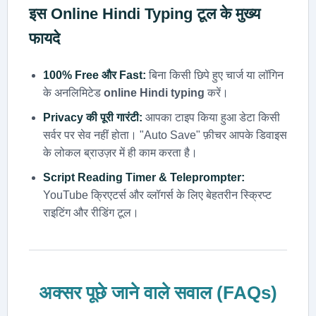
इस
Online Hindi Typing
टूल के मुख्य
फायदे
100% Free और Fast:
बिना किसी छिपे हुए चार्ज या लॉगिन
के अनलिमिटेड
online Hindi typing
करें।
Privacy की पूरी गारंटी:
आपका टाइप किया हुआ डेटा किसी
सर्वर पर सेव नहीं होता। "Auto Save" फ़ीचर आपके डिवाइस
के लोकल ब्राउज़र में ही काम करता है।
Script Reading Timer & Teleprompter:
YouTube क्रिएटर्स और व्लॉगर्स के लिए बेहतरीन स्क्रिप्ट
राइटिंग और रीडिंग टूल।
अक्सर पूछे जाने वाले सवाल (FAQs)