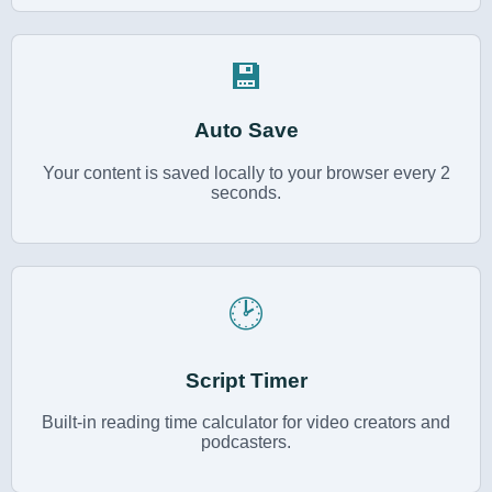
💾
Auto Save
Your content is saved locally to your browser every 2
seconds.
🕑
Script Timer
Built-in reading time calculator for video creators and
podcasters.