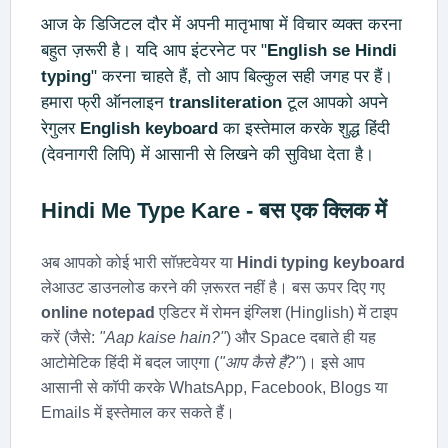
आज के डिजिटल दौर में अपनी मातृभाषा में विचार व्यक्त करना
बहुत ज़रूरी है। यदि आप इंटरनेट पर "
English se Hindi
typing
" करना चाहते हैं, तो आप बिल्कुल सही जगह पर हैं।
हमारा फ्री ऑनलाइन
transliteration
टूल आपको अपने
रेगुलर
English keyboard
का इस्तेमाल करके शुद्ध हिंदी
(देवनागरी लिपि) में आसानी से लिखने की सुविधा देता है।
Hindi Me Type Kare
- बस एक क्लिक में
अब आपको कोई भारी सॉफ़्टवेयर या
Hindi typing keyboard
लेआउट डाउनलोड करने की ज़रूरत नहीं है। बस ऊपर दिए गए
online notepad
एडिटर में रोमन इंग्लिश (Hinglish) में टाइप
करें (जैसे:
"Aap kaise hain?"
) और Space दबाते ही यह
आटोमेटिक हिंदी में बदल जाएगा (
"आप कैसे हैं?"
)। इसे आप
आसानी से कॉपी करके WhatsApp, Facebook, Blogs या
Emails में इस्तेमाल कर सकते हैं।